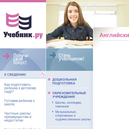
Английск
К СВЕДЕНИЮ
ДОШКОЛЬНАЯ
ПОДГОТОВКА
Как подготовить
ребенка к детскому
саду?
ОБРАЗОВАТЕЛЬНЫЕ
УЧРЕЖДЕНИЯ
Готовим ребенка к
Школы, колледжи,
школе.
гимназии
Музыкальные,
Частные школы:
спортивные и
преимущества и
художественные школы
недостатки.