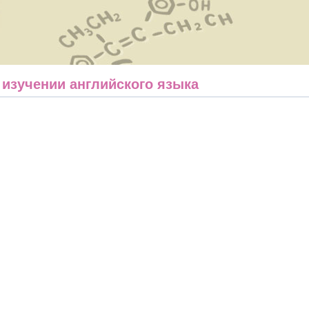
изучении английского языка