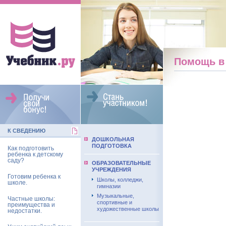
Помощь в 
К СВЕДЕНИЮ
ДОШКОЛЬНАЯ
ПОДГОТОВКА
Как подготовить
ребенка к детскому
саду?
ОБРАЗОВАТЕЛЬНЫЕ
УЧРЕЖДЕНИЯ
Готовим ребенка к
Школы, колледжи,
школе.
гимназии
Музыкальные,
Частные школы:
спортивные и
преимущества и
художественные школы
недостатки.