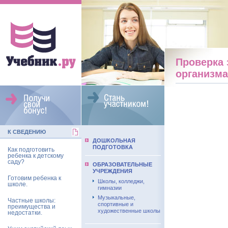
Проверка 
организм
К СВЕДЕНИЮ
ДОШКОЛЬНАЯ
ПОДГОТОВКА
Как подготовить
ребенка к детскому
саду?
ОБРАЗОВАТЕЛЬНЫЕ
УЧРЕЖДЕНИЯ
Готовим ребенка к
Школы, колледжи,
школе.
гимназии
Музыкальные,
Частные школы:
спортивные и
преимущества и
художественные школы
недостатки.