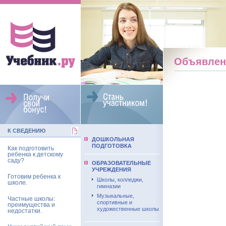
Объявлен
К СВЕДЕНИЮ
ДОШКОЛЬНАЯ
ПОДГОТОВКА
Как подготовить
ребенка к детскому
саду?
ОБРАЗОВАТЕЛЬНЫЕ
УЧРЕЖДЕНИЯ
Готовим ребенка к
Школы, колледжи,
школе.
гимназии
Музыкальные,
Частные школы:
спортивные и
преимущества и
художественные школы
недостатки.