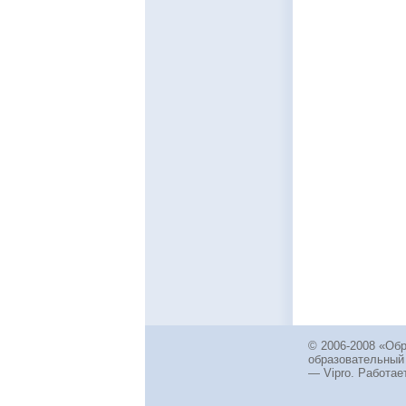
© 2006-2008 «Об
образовательный
— Vipro. Работает