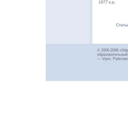
1977 г.р.
Стать
© 2006-2008 «Об
образовательный
— Vipro. Работает